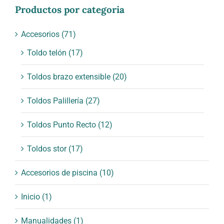
Productos por categoria
Accesorios
(71)
Toldo telón
(17)
Toldos brazo extensible
(20)
Toldos Palillería
(27)
Toldos Punto Recto
(12)
Toldos stor
(17)
Accesorios de piscina
(10)
Inicio
(1)
Manualidades
(1)