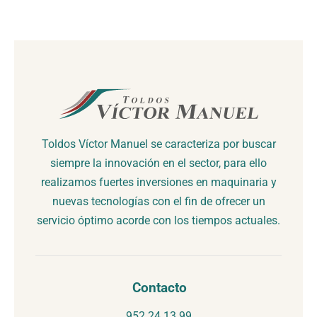
Toldos Víctor Manuel se caracteriza por buscar
siempre la innovación en el sector, para ello
realizamos fuertes inversiones en maquinaria y
nuevas tecnologías con el fin de ofrecer un
servicio óptimo acorde con los tiempos actuales.
Contacto
952 24 13 99