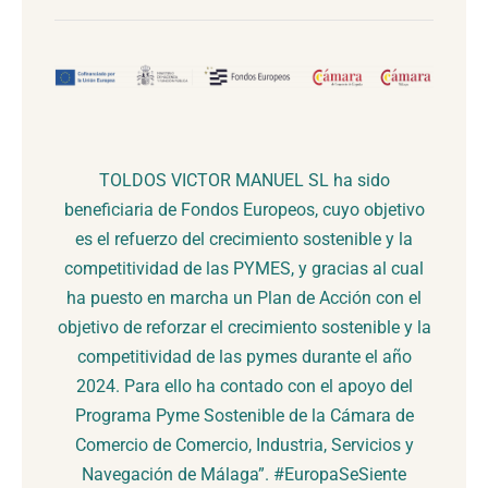
TOLDOS VICTOR MANUEL SL ha sido
beneficiaria de Fondos Europeos, cuyo objetivo
es el refuerzo del crecimiento sostenible y la
competitividad de las PYMES, y gracias al cual
ha puesto en marcha un Plan de Acción con el
objetivo de reforzar el crecimiento sostenible y la
competitividad de las pymes durante el año
2024. Para ello ha contado con el apoyo del
Programa Pyme Sostenible de la Cámara de
Comercio de Comercio, Industria, Servicios y
Navegación de Málaga”. #EuropaSeSiente