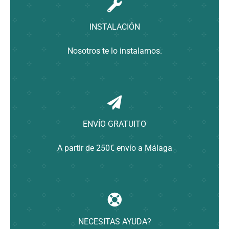
Contacto
INSTALACIÓN
Nosotros te lo instalamos.
ENVÍO GRATUITO
A partir de 250€ envío a Málaga
NECESITAS AYUDA?