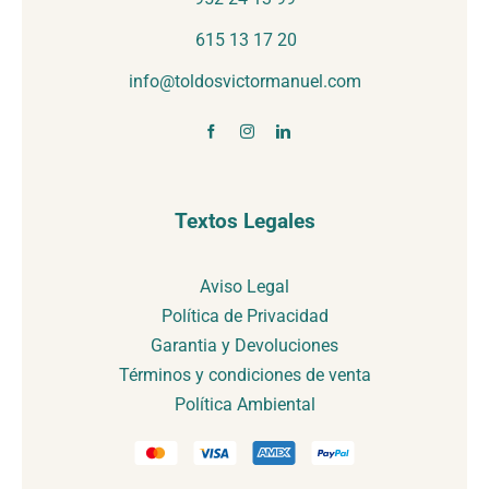
615 13 17 20
info@toldosvictormanuel.com
Textos Legales
Aviso Legal
Política de Privacidad
Garantia y Devoluciones
Términos y condiciones de venta
Política Ambiental