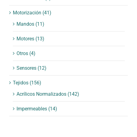
Motorización
(41)
Mandos
(11)
Motores
(13)
Otros
(4)
Sensores
(12)
Tejidos
(156)
Acrílicos Normalizados
(142)
Impermeables
(14)