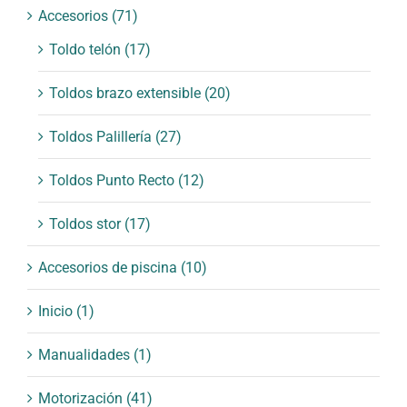
Accesorios
(71)
Toldo telón
(17)
Toldos brazo extensible
(20)
Toldos Palillería
(27)
Toldos Punto Recto
(12)
Toldos stor
(17)
Accesorios de piscina
(10)
Inicio
(1)
Manualidades
(1)
Motorización
(41)