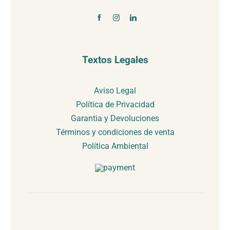
Textos Legales
Aviso Legal
Política de Privacidad
Garantia y Devoluciones
Términos y condiciones de venta
Política Ambiental