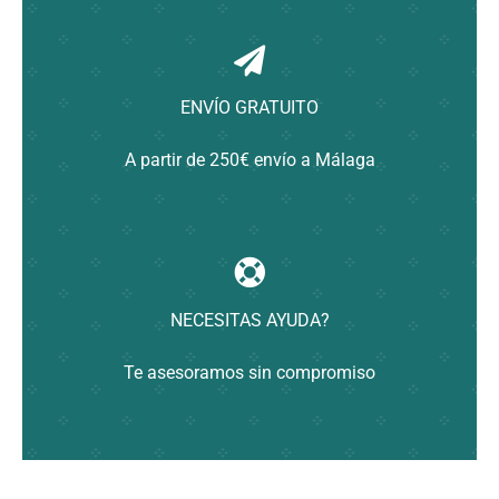
ENVÍO GRATUITO
A partir de 250€ envío a Málaga
NECESITAS AYUDA?
Te asesoramos sin compromiso