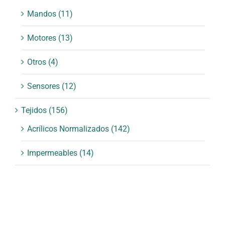
Mandos
(11)
Motores
(13)
Otros
(4)
Sensores
(12)
Tejidos
(156)
Acrílicos Normalizados
(142)
Impermeables
(14)