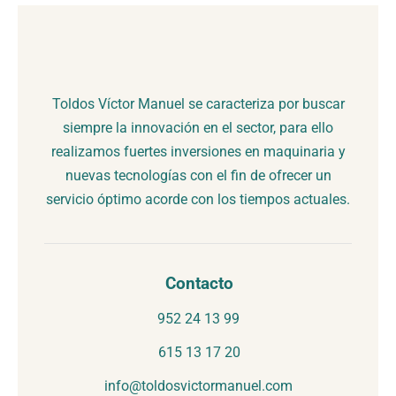
Toldos Víctor Manuel se caracteriza por buscar
siempre la innovación en el sector, para ello
realizamos fuertes inversiones en maquinaria y
nuevas tecnologías con el fin de ofrecer un
servicio óptimo acorde con los tiempos actuales.
Contacto
952 24 13 99
615 13 17 20
info@toldosvictormanuel.com