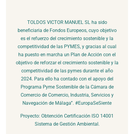
TOLDOS VICTOR MANUEL SL ha sido
beneficiaria de Fondos Europeos, cuyo objetivo
es el refuerzo del crecimiento sostenible y la
competitividad de las PYMES, y gracias al cual
ha puesto en marcha un Plan de Acción con el
objetivo de reforzar el crecimiento sostenible y la
competitividad de las pymes durante el año
2024. Para ello ha contado con el apoyo del
Programa Pyme Sostenible de la Cámara de
Comercio de Comercio, Industria, Servicios y
Navegación de Málaga”. #EuropaSeSiente
Proyecto: Obtención Certificación ISO 14001
Sistema de Gestión Ambiental.