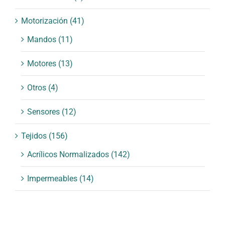
Motorización
(41)
Mandos
(11)
Motores
(13)
Otros
(4)
Sensores
(12)
Tejidos
(156)
Acrílicos Normalizados
(142)
Impermeables
(14)