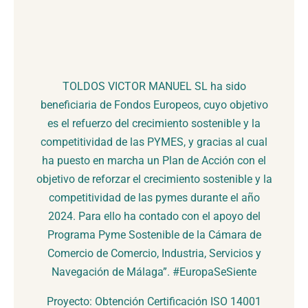
TOLDOS VICTOR MANUEL SL ha sido
beneficiaria de Fondos Europeos, cuyo objetivo
es el refuerzo del crecimiento sostenible y la
competitividad de las PYMES, y gracias al cual
ha puesto en marcha un Plan de Acción con el
objetivo de reforzar el crecimiento sostenible y la
competitividad de las pymes durante el año
2024. Para ello ha contado con el apoyo del
Programa Pyme Sostenible de la Cámara de
Comercio de Comercio, Industria, Servicios y
Navegación de Málaga”. #EuropaSeSiente
Proyecto: Obtención Certificación ISO 14001