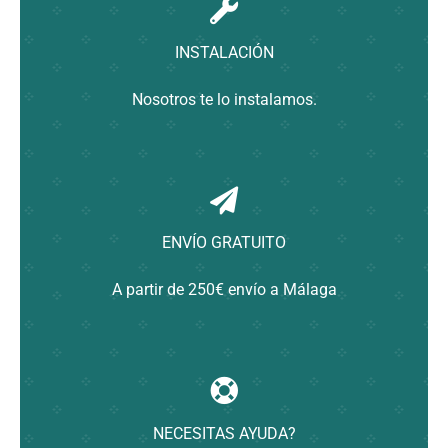
Contacto
INSTALACIÓN
Nosotros te lo instalamos.
ENVÍO GRATUITO
A partir de 250€ envío a Málaga
NECESITAS AYUDA?