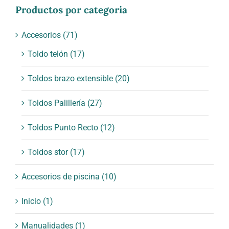
Productos por categoria
Accesorios
(71)
Toldo telón
(17)
Toldos brazo extensible
(20)
Toldos Palillería
(27)
Toldos Punto Recto
(12)
Toldos stor
(17)
Accesorios de piscina
(10)
Inicio
(1)
Manualidades
(1)