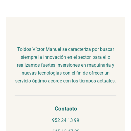
Toldos Víctor Manuel se caracteriza por buscar
siempre la innovación en el sector, para ello
realizamos fuertes inversiones en maquinaria y
nuevas tecnologías con el fin de ofrecer un
servicio óptimo acorde con los tiempos actuales.
Contacto
952 24 13 99