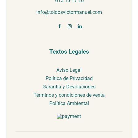
615 13 17 20
info@toldosvictormanuel.com
Textos Legales
Aviso Legal
Política de Privacidad
Garantia y Devoluciones
Términos y condiciones de venta
Política Ambiental