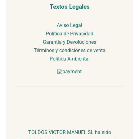
Textos Legales
Aviso Legal
Política de Privacidad
Garantia y Devoluciones
Términos y condiciones de venta
Política Ambiental
TOLDOS VICTOR MANUEL SL ha sido