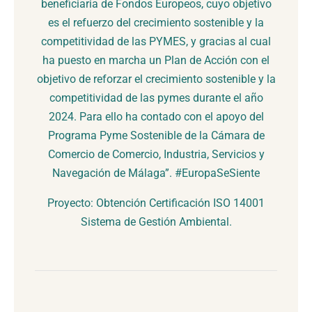
beneficiaria de Fondos Europeos, cuyo objetivo
es el refuerzo del crecimiento sostenible y la
competitividad de las PYMES, y gracias al cual
ha puesto en marcha un Plan de Acción con el
objetivo de reforzar el crecimiento sostenible y la
competitividad de las pymes durante el año
2024. Para ello ha contado con el apoyo del
Programa Pyme Sostenible de la Cámara de
Comercio de Comercio, Industria, Servicios y
Navegación de Málaga”. #EuropaSeSiente
Proyecto: Obtención Certificación ISO 14001
Sistema de Gestión Ambiental.