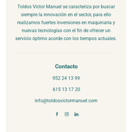
Toldos Víctor Manuel se caracteriza por buscar
siempre la innovación en el sector, para ello
realizamos fuertes inversiones en maquinaria y
nuevas tecnologías con el fin de ofrecer un
servicio óptimo acorde con los tiempos actuales.
Contacto
952 24 13 99
615 13 17 20
info@toldosvictormanuel.com