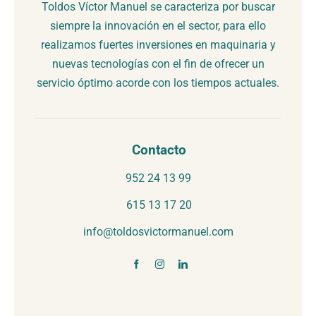
Toldos Víctor Manuel se caracteriza por buscar
siempre la innovación en el sector, para ello
realizamos fuertes inversiones en maquinaria y
nuevas tecnologías con el fin de ofrecer un
servicio óptimo acorde con los tiempos actuales.
Contacto
952 24 13 99
615 13 17 20
info@toldosvictormanuel.com