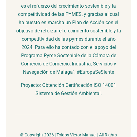
es el refuerzo del crecimiento sostenible y la
competitividad de las PYMES, y gracias al cual
ha puesto en marcha un Plan de Acción con el
objetivo de reforzar el crecimiento sostenible y la
competitividad de las pymes durante el año
2024. Para ello ha contado con el apoyo del
Programa Pyme Sostenible de la Cámara de
Comercio de Comercio, Industria, Servicios y
Navegación de Málaga”. #EuropaSeSiente
Proyecto: Obtención Certificación ISO 14001
Sistema de Gestión Ambiental.
© Copyright 2026 | Toldos Victor Manuel | All Rights