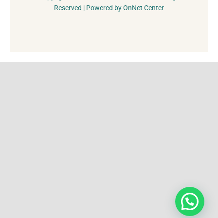
Reserved | Powered by OnNet Center