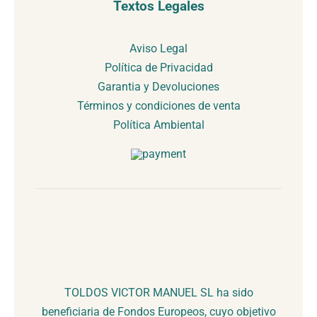
Textos Legales
Aviso Legal
Política de Privacidad
Garantia y Devoluciones
Términos y condiciones de venta
Política Ambiental
TOLDOS VICTOR MANUEL SL ha sido
beneficiaria de Fondos Europeos, cuyo objetivo