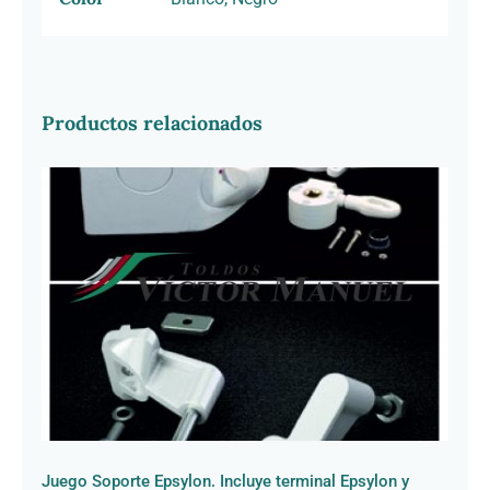
Productos relacionados
Juego Soporte Epsylon. Incluye
terminal Epsylon y máquina 3037
Juego Soporte Epsylon. Incluye terminal Epsylon y