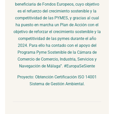
beneficiaria de Fondos Europeos, cuyo objetivo
es el refuerzo del crecimiento sostenible y la
competitividad de las PYMES, y gracias al cual
ha puesto en marcha un Plan de Acción con el
objetivo de reforzar el crecimiento sostenible y la
competitividad de las pymes durante el año
2024. Para ello ha contado con el apoyo del
Programa Pyme Sostenible de la Cámara de
Comercio de Comercio, Industria, Servicios y
Navegación de Málaga”. #EuropaSeSiente
Proyecto: Obtención Certificación ISO 14001
Sistema de Gestión Ambiental.