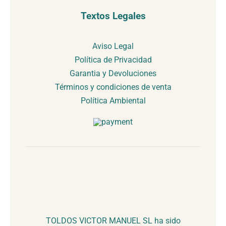
Textos Legales
Aviso Legal
Política de Privacidad
Garantia y Devoluciones
Términos y condiciones de venta
Política Ambiental
TOLDOS VICTOR MANUEL SL ha sido