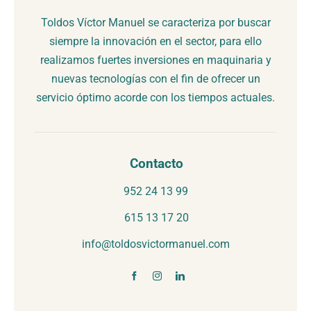
Toldos Víctor Manuel se caracteriza por buscar
siempre la innovación en el sector, para ello
realizamos fuertes inversiones en maquinaria y
nuevas tecnologías con el fin de ofrecer un
servicio óptimo acorde con los tiempos actuales.
Contacto
952 24 13 99
615 13 17 20
info@toldosvictormanuel.com