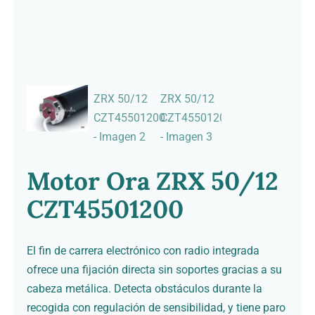
Contacto
Motor Ora ZRX 50/12
CZT45501200
El fin de carrera electrónico con radio integrada
ofrece una fijación directa sin soportes gracias a su
cabeza metálica. Detecta obstáculos durante la
recogida con regulación de sensibilidad, y tiene paro