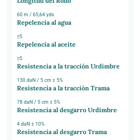
Longitud del Rollo
60 m / 65,64 yds
Repelencia al agua
≥5
Repelencia al aceite
≥5
Resistencia a la tracción Urdimbre
130 daN / 5 cm ± 5%
Resistencia a la tracción Trama
78 daN / 5 cm ± 5%
Resistencia al desgarro Urdimbre
4 daN ± 10%
Resistencia al desgarro Trama