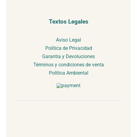
Textos Legales
Aviso Legal
Política de Privacidad
Garantia y Devoluciones
Términos y condiciones de venta
Política Ambiental