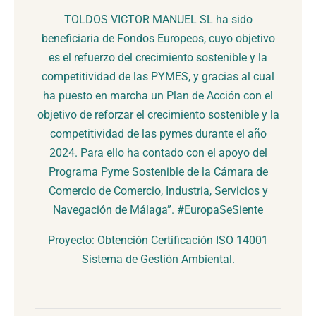
TOLDOS VICTOR MANUEL SL ha sido
beneficiaria de Fondos Europeos, cuyo objetivo
es el refuerzo del crecimiento sostenible y la
competitividad de las PYMES, y gracias al cual
ha puesto en marcha un Plan de Acción con el
objetivo de reforzar el crecimiento sostenible y la
competitividad de las pymes durante el año
2024. Para ello ha contado con el apoyo del
Programa Pyme Sostenible de la Cámara de
Comercio de Comercio, Industria, Servicios y
Navegación de Málaga”. #EuropaSeSiente
Proyecto: Obtención Certificación ISO 14001
Sistema de Gestión Ambiental.