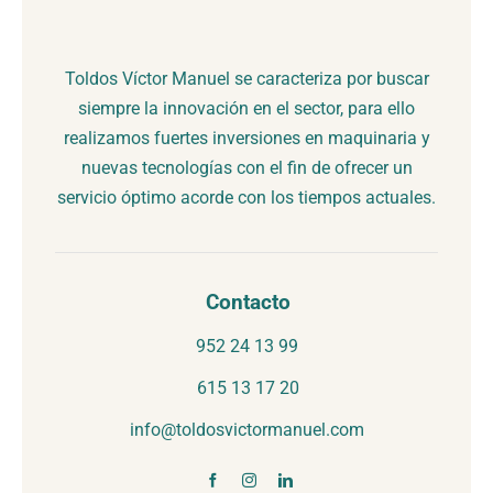
Toldos Víctor Manuel se caracteriza por buscar
siempre la innovación en el sector, para ello
realizamos fuertes inversiones en maquinaria y
nuevas tecnologías con el fin de ofrecer un
servicio óptimo acorde con los tiempos actuales.
Contacto
952 24 13 99
615 13 17 20
info@toldosvictormanuel.com