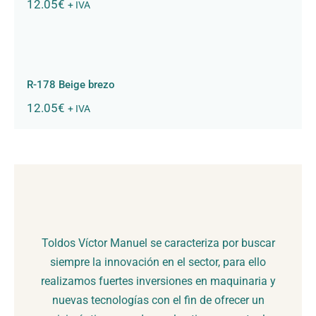
12.05
€
+ IVA
R-178 Beige brezo
R-178 Beige brezo
12.05
€
+ IVA
Toldos Víctor Manuel se caracteriza por buscar
siempre la innovación en el sector, para ello
realizamos fuertes inversiones en maquinaria y
nuevas tecnologías con el fin de ofrecer un