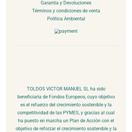
Garantia y Devoluciones
Términos y condiciones de venta
Política Ambiental
TOLDOS VICTOR MANUEL SL ha sido
beneficiaria de Fondos Europeos, cuyo objetivo
es el refuerzo del crecimiento sostenible y la
competitividad de las PYMES, y gracias al cual
ha puesto en marcha un Plan de Acción con el
objetivo de reforzar el crecimiento sostenible y la