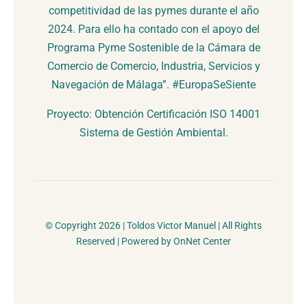
competitividad de las pymes durante el año
2024. Para ello ha contado con el apoyo del
Programa Pyme Sostenible de la Cámara de
Comercio de Comercio, Industria, Servicios y
Navegación de Málaga”. #EuropaSeSiente
Proyecto: Obtención Certificación ISO 14001
Sistema de Gestión Ambiental.
© Copyright 2026 | Toldos Victor Manuel | All Rights
Reserved | Powered by OnNet Center