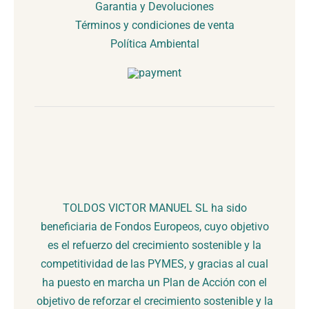
Garantia y Devoluciones
Términos y condiciones de venta
Política Ambiental
TOLDOS VICTOR MANUEL SL ha sido
beneficiaria de Fondos Europeos, cuyo objetivo
es el refuerzo del crecimiento sostenible y la
competitividad de las PYMES, y gracias al cual
ha puesto en marcha un Plan de Acción con el
objetivo de reforzar el crecimiento sostenible y la