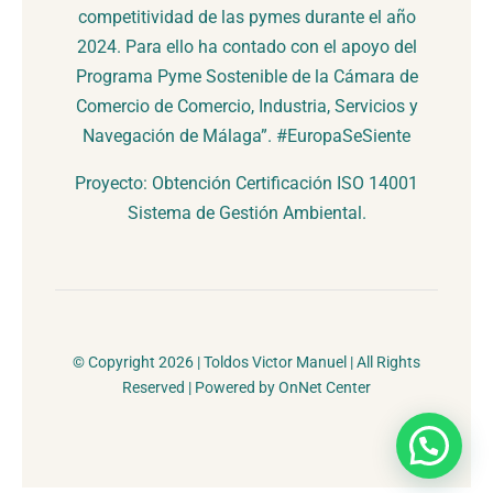
competitividad de las pymes durante el año
2024. Para ello ha contado con el apoyo del
Programa Pyme Sostenible de la Cámara de
Comercio de Comercio, Industria, Servicios y
Navegación de Málaga”. #EuropaSeSiente
Proyecto: Obtención Certificación ISO 14001
Sistema de Gestión Ambiental.
© Copyright 2026 | Toldos Victor Manuel | All Rights
Reserved | Powered by OnNet Center