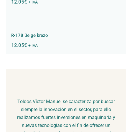
12.05
€
+ IVA
R-178 Beige brezo
R-178 Beige brezo
12.05
€
+ IVA
Toldos Víctor Manuel se caracteriza por buscar
siempre la innovación en el sector, para ello
realizamos fuertes inversiones en maquinaria y
nuevas tecnologías con el fin de ofrecer un