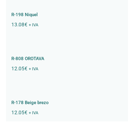
R-198 Niquel
13.08
€
+ IVA
R-808 OROTAVA
R-808 OROTAVA
12.05
€
+ IVA
R-178 Beige brezo
R-178 Beige brezo
12.05
€
+ IVA