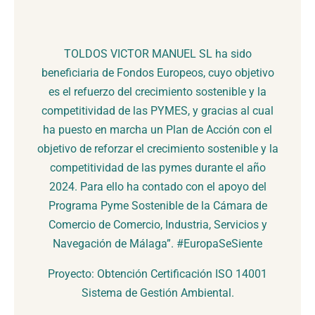
TOLDOS VICTOR MANUEL SL ha sido
beneficiaria de Fondos Europeos, cuyo objetivo
es el refuerzo del crecimiento sostenible y la
competitividad de las PYMES, y gracias al cual
ha puesto en marcha un Plan de Acción con el
objetivo de reforzar el crecimiento sostenible y la
competitividad de las pymes durante el año
2024. Para ello ha contado con el apoyo del
Programa Pyme Sostenible de la Cámara de
Comercio de Comercio, Industria, Servicios y
Navegación de Málaga”. #EuropaSeSiente
Proyecto: Obtención Certificación ISO 14001
Sistema de Gestión Ambiental.