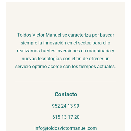
Toldos Víctor Manuel se caracteriza por buscar
siempre la innovación en el sector, para ello
realizamos fuertes inversiones en maquinaria y
nuevas tecnologías con el fin de ofrecer un
servicio óptimo acorde con los tiempos actuales.
Contacto
952 24 13 99
615 13 17 20
info@toldosvictormanuel.com