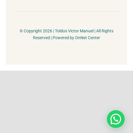
© Copyright 2026 | Toldos Victor Manuel | All Rights
Reserved | Powered by OnNet Center