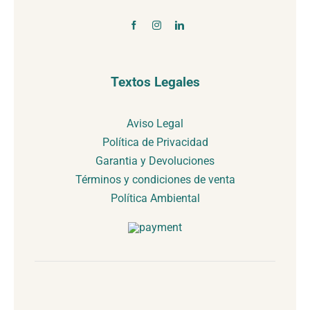
Textos Legales
Aviso Legal
Política de Privacidad
Garantia y Devoluciones
Términos y condiciones de venta
Política Ambiental