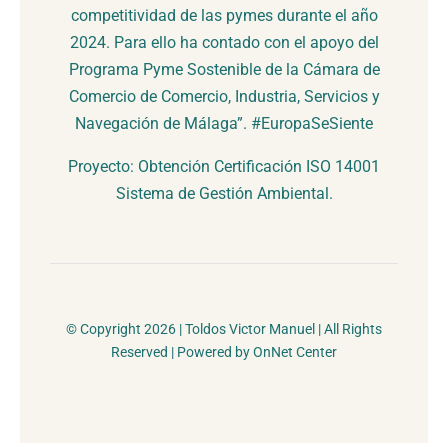
competitividad de las pymes durante el año
2024. Para ello ha contado con el apoyo del
Programa Pyme Sostenible de la Cámara de
Comercio de Comercio, Industria, Servicios y
Navegación de Málaga”. #EuropaSeSiente
Proyecto: Obtención Certificación ISO 14001
Sistema de Gestión Ambiental.
© Copyright 2026 | Toldos Victor Manuel | All Rights
Reserved | Powered by OnNet Center