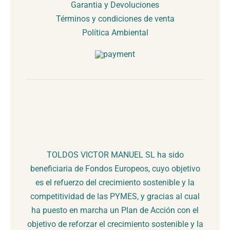
Garantia y Devoluciones
Términos y condiciones de venta
Política Ambiental
TOLDOS VICTOR MANUEL SL ha sido
beneficiaria de Fondos Europeos, cuyo objetivo
es el refuerzo del crecimiento sostenible y la
competitividad de las PYMES, y gracias al cual
ha puesto en marcha un Plan de Acción con el
objetivo de reforzar el crecimiento sostenible y la