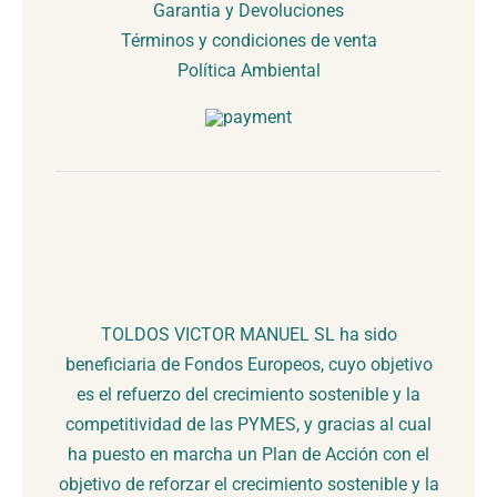
Garantia y Devoluciones
Términos y condiciones de venta
Política Ambiental
TOLDOS VICTOR MANUEL SL ha sido
beneficiaria de Fondos Europeos, cuyo objetivo
es el refuerzo del crecimiento sostenible y la
competitividad de las PYMES, y gracias al cual
ha puesto en marcha un Plan de Acción con el
objetivo de reforzar el crecimiento sostenible y la