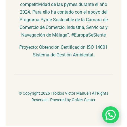
competitividad de las pymes durante el año
2024. Para ello ha contado con el apoyo del
Programa Pyme Sostenible de la Cámara de
Comercio de Comercio, Industria, Servicios y
Navegación de Málaga”. #EuropaSeSiente
Proyecto: Obtención Certificación ISO 14001
Sistema de Gestión Ambiental.
© Copyright 2026 | Toldos Victor Manuel | All Rights
Reserved | Powered by OnNet Center