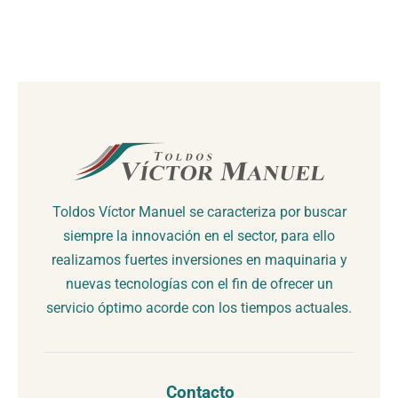
Toldos Víctor Manuel se caracteriza por buscar
siempre la innovación en el sector, para ello
realizamos fuertes inversiones en maquinaria y
nuevas tecnologías con el fin de ofrecer un
servicio óptimo acorde con los tiempos actuales.
Contacto