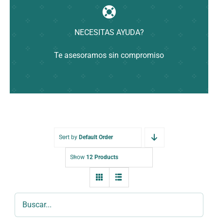
NECESITAS AYUDA?
Te asesoramos sin compromiso
Sort by
Default Order
Show
12 Products