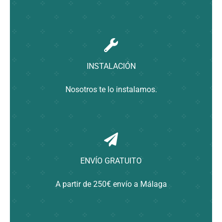
INSTALACIÓN
Nosotros te lo instalamos.
ENVÍO GRATUITO
A partir de 250€ envío a Málaga