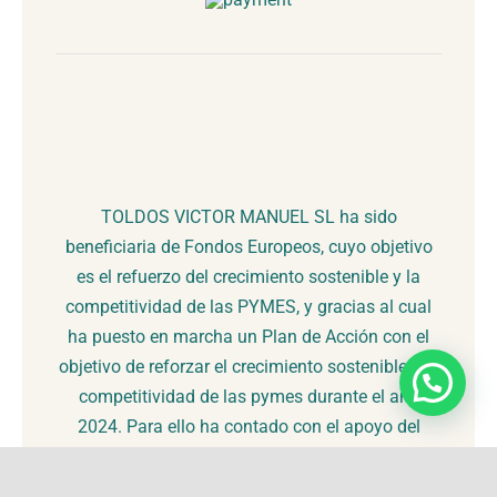
TOLDOS VICTOR MANUEL SL ha sido
beneficiaria de Fondos Europeos, cuyo objetivo
es el refuerzo del crecimiento sostenible y la
competitividad de las PYMES, y gracias al cual
ha puesto en marcha un Plan de Acción con el
objetivo de reforzar el crecimiento sostenible y la
competitividad de las pymes durante el año
2024. Para ello ha contado con el apoyo del
Programa Pyme Sostenible de la Cámara de
Comercio de Comercio, Industria, Servicios y