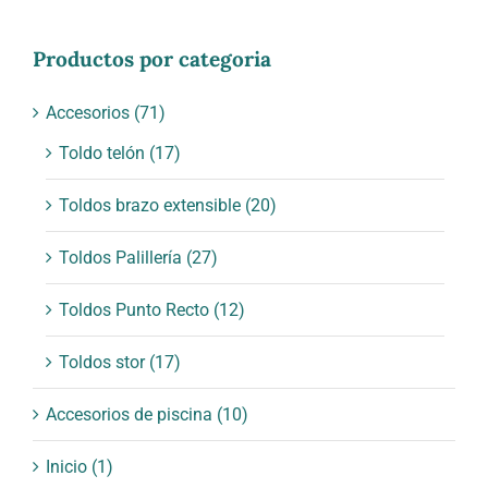
Productos por categoria
Accesorios
(71)
Toldo telón
(17)
Toldos brazo extensible
(20)
Toldos Palillería
(27)
Toldos Punto Recto
(12)
Toldos stor
(17)
Accesorios de piscina
(10)
Inicio
(1)