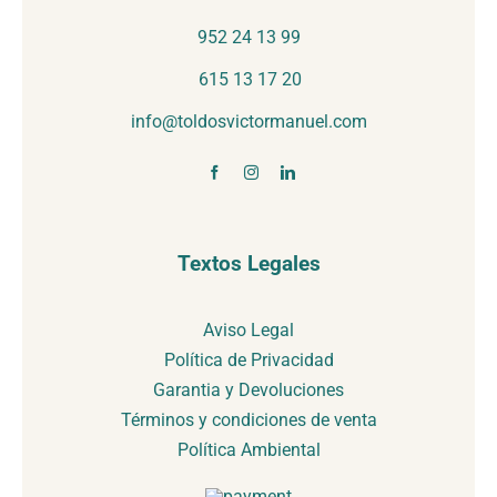
952 24 13 99
615 13 17 20
info@toldosvictormanuel.com
Textos Legales
Aviso Legal
Política de Privacidad
Garantia y Devoluciones
Términos y condiciones de venta
Política Ambiental