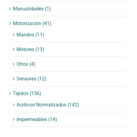
Manualidades
(1)
Motorización
(41)
Mandos
(11)
Motores
(13)
Otros
(4)
Sensores
(12)
Tejidos
(156)
Acrílicos Normalizados
(142)
Impermeables
(14)