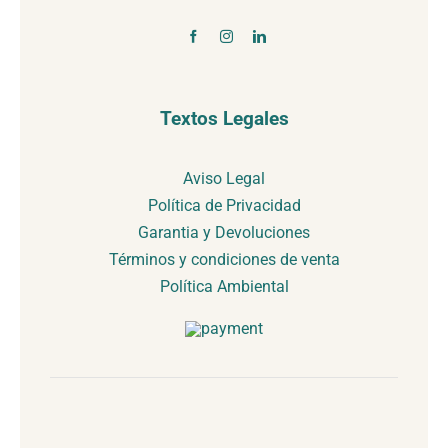
Textos Legales
Aviso Legal
Política de Privacidad
Garantia y Devoluciones
Términos y condiciones de venta
Política Ambiental