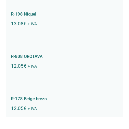
R-198 Niquel
13.08
€
+ IVA
R-808 OROTAVA
R-808 OROTAVA
12.05
€
+ IVA
R-178 Beige brezo
R-178 Beige brezo
12.05
€
+ IVA