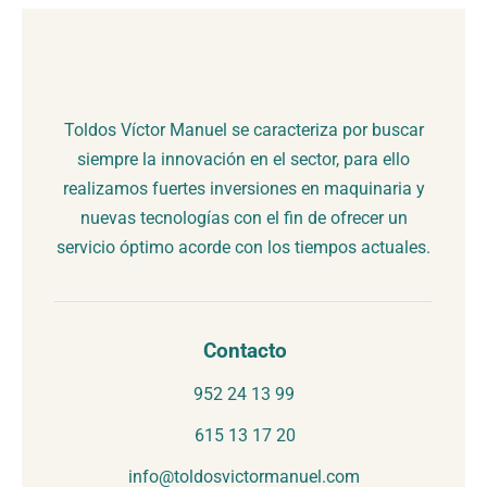
Toldos Víctor Manuel se caracteriza por buscar
siempre la innovación en el sector, para ello
realizamos fuertes inversiones en maquinaria y
nuevas tecnologías con el fin de ofrecer un
servicio óptimo acorde con los tiempos actuales.
Contacto
952 24 13 99
615 13 17 20
info@toldosvictormanuel.com