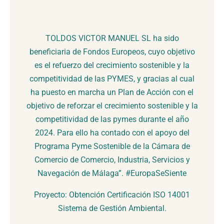
TOLDOS VICTOR MANUEL SL ha sido
beneficiaria de Fondos Europeos, cuyo objetivo
es el refuerzo del crecimiento sostenible y la
competitividad de las PYMES, y gracias al cual
ha puesto en marcha un Plan de Acción con el
objetivo de reforzar el crecimiento sostenible y la
competitividad de las pymes durante el año
2024. Para ello ha contado con el apoyo del
Programa Pyme Sostenible de la Cámara de
Comercio de Comercio, Industria, Servicios y
Navegación de Málaga”. #EuropaSeSiente
Proyecto: Obtención Certificación ISO 14001
Sistema de Gestión Ambiental.