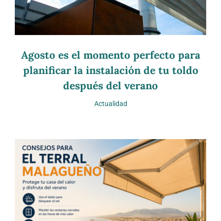
Agosto es el momento perfecto para
planificar la instalación de tu toldo
después del verano
Actualidad