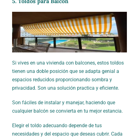
5. Toldos para Balcón
Si vives en una vivienda con balcones, estos toldos
tienen una doble posición que se adapta genial a
espacios reducidos proporcionando sombra y
privacidad. Son una solución practica y eficiente.
Son fáciles de instalar y manejar, haciendo que
cualquier balcón se convierta en tu mejor estancia.
Elegir el toldo adecuando depende de tus
necesidades y del espacio que deseas cubrir. Cada