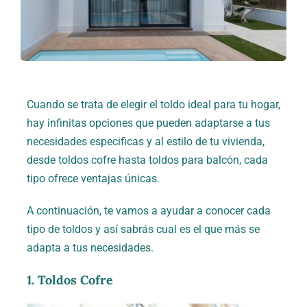
Contacto
Cuando se trata de elegir el toldo ideal para tu hogar,
hay infinitas opciones que pueden adaptarse a tus
necesidades especificas y al estilo de tu vivienda,
desde toldos cofre hasta toldos para balcón, cada
tipo ofrece ventajas únicas.
A continuación, te vamos a ayudar a conocer cada
tipo de toldos y así sabrás cual es el que más se
adapta a tus necesidades.
1. Toldos Cofre