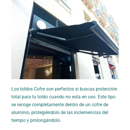
Los toldos Cofre son perfectos si buscas protección
total para tu toldo cuando no esta en uso. Este tipo
se recoge completamente dentro de un cofre de
aluminio, protegiéndolo de las inclemencias del
tiempo y prolongándolo.