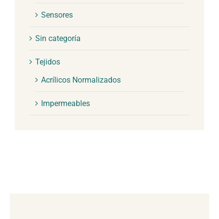
Sensores
Sin categoría
Tejidos
Acrílicos Normalizados
Impermeables