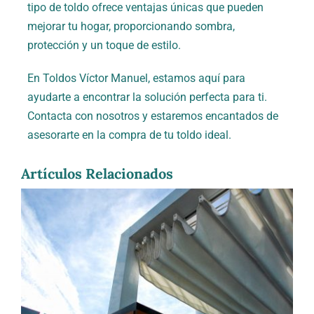
tipo de toldo ofrece ventajas únicas que pueden
mejorar tu hogar, proporcionando sombra,
protección y un toque de estilo.
En Toldos Víctor Manuel, estamos aquí para
ayudarte a encontrar la solución perfecta para ti.
Contacta con nosotros y estaremos encantados de
asesorarte en la compra de tu toldo ideal.
Artículos Relacionados