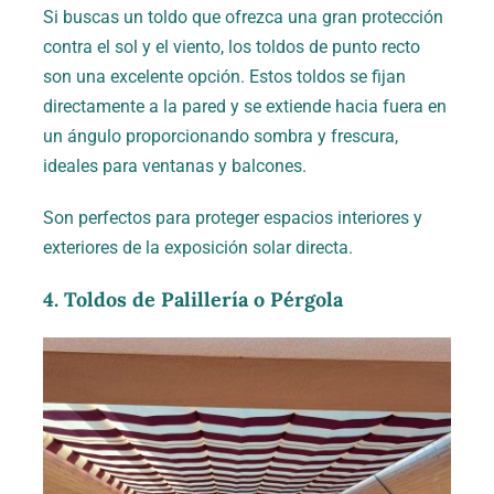
Si buscas un toldo que ofrezca una gran protección
contra el sol y el viento, los toldos de punto recto
son una excelente opción. Estos toldos se fijan
directamente a la pared y se extiende hacia fuera en
un ángulo proporcionando sombra y frescura,
ideales para ventanas y balcones.
Son perfectos para proteger espacios interiores y
exteriores de la exposición solar directa.
4. Toldos de Palillería o Pérgola