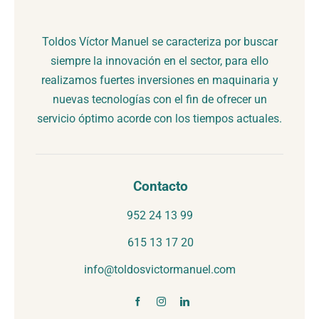
Toldos Víctor Manuel se caracteriza por buscar
siempre la innovación en el sector, para ello
realizamos fuertes inversiones en maquinaria y
nuevas tecnologías con el fin de ofrecer un
servicio óptimo acorde con los tiempos actuales.
Contacto
952 24 13 99
615 13 17 20
info@toldosvictormanuel.com