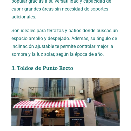
popular gracias a su versatilidad y capacidad de
cubrir grandes áreas sin necesidad de soportes
adicionales.
Son ideales para terrazas y patios donde buscas un
espacio amplio y despejado. Además, su ángulo de
inclinación ajustable te permite controlar mejor la
sombra y la luz solar, según la época de año.
3. Toldos de Punto Recto