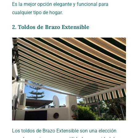
Es la mejor opción elegante y funcional para
cualquier tipo de hogar.
2. Toldos de Brazo Extensible
Los toldos de Brazo Extensible son una elección