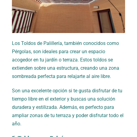
Los Toldos de Palillería, también conocidos como
Pérgolas, son ideales para crear un espacio
acogedor en tu jardín o terraza. Estos toldos se
extienden sobre una estructura, creando una zona
sombreada perfecta para relajarte al aire libre.
Son una excelente opción si te gusta disfrutar de tu
tiempo libre en el exterior y buscas una solución
duradera y estilizada. Además, es perfecto para
ampliar zonas de tu terraza y poder disfrutar todo el
año.