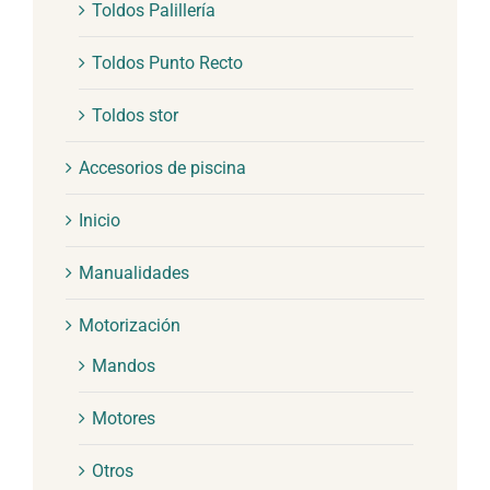
Toldos Palillería
Toldos Punto Recto
Toldos stor
Accesorios de piscina
Inicio
Manualidades
Motorización
Mandos
Motores
Otros