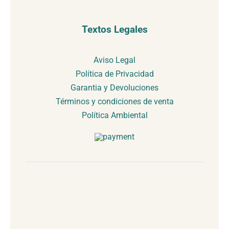
Textos Legales
Aviso Legal
Política de Privacidad
Garantia y Devoluciones
Términos y condiciones de venta
Política Ambiental