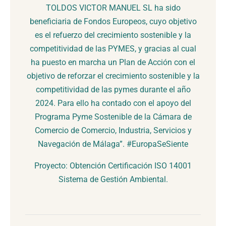
TOLDOS VICTOR MANUEL SL ha sido
beneficiaria de Fondos Europeos, cuyo objetivo
es el refuerzo del crecimiento sostenible y la
competitividad de las PYMES, y gracias al cual
ha puesto en marcha un Plan de Acción con el
objetivo de reforzar el crecimiento sostenible y la
competitividad de las pymes durante el año
2024. Para ello ha contado con el apoyo del
Programa Pyme Sostenible de la Cámara de
Comercio de Comercio, Industria, Servicios y
Navegación de Málaga”. #EuropaSeSiente
Proyecto: Obtención Certificación ISO 14001
Sistema de Gestión Ambiental.