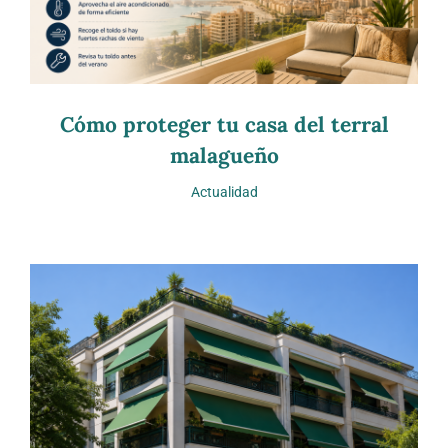
Cómo proteger tu casa del terral
malagueño
Actualidad