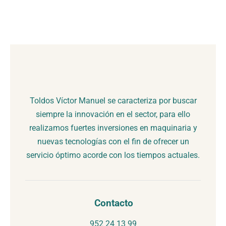
Toldos Víctor Manuel se caracteriza por buscar
siempre la innovación en el sector, para ello
realizamos fuertes inversiones en maquinaria y
nuevas tecnologías con el fin de ofrecer un
servicio óptimo acorde con los tiempos actuales.
Contacto
952 24 13 99