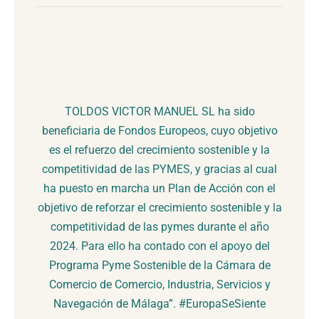
TOLDOS VICTOR MANUEL SL ha sido
beneficiaria de Fondos Europeos, cuyo objetivo
es el refuerzo del crecimiento sostenible y la
competitividad de las PYMES, y gracias al cual
ha puesto en marcha un Plan de Acción con el
objetivo de reforzar el crecimiento sostenible y la
competitividad de las pymes durante el año
2024. Para ello ha contado con el apoyo del
Programa Pyme Sostenible de la Cámara de
Comercio de Comercio, Industria, Servicios y
Navegación de Málaga”. #EuropaSeSiente