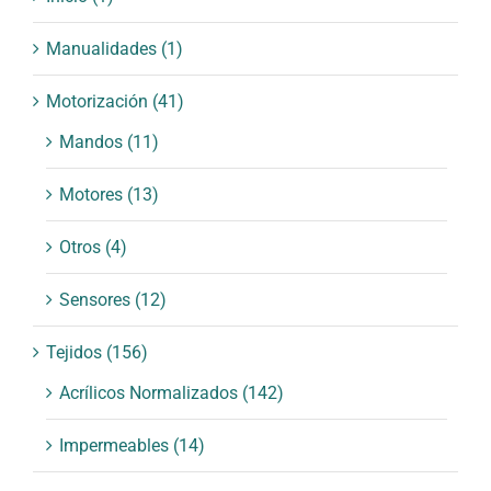
Manualidades
(1)
Motorización
(41)
Mandos
(11)
Motores
(13)
Otros
(4)
Sensores
(12)
Tejidos
(156)
Acrílicos Normalizados
(142)
Impermeables
(14)