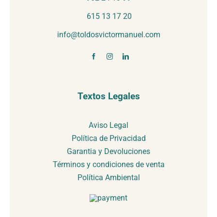
615 13 17 20
info@toldosvictormanuel.com
Textos Legales
Aviso Legal
Política de Privacidad
Garantia y Devoluciones
Términos y condiciones de venta
Política Ambiental