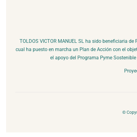
TOLDOS VICTOR MANUEL SL ha sido beneficiaria de Fond
cual ha puesto en marcha un Plan de Acción con el objet
el apoyo del Programa Pyme Sostenible 
Proye
© Copyr