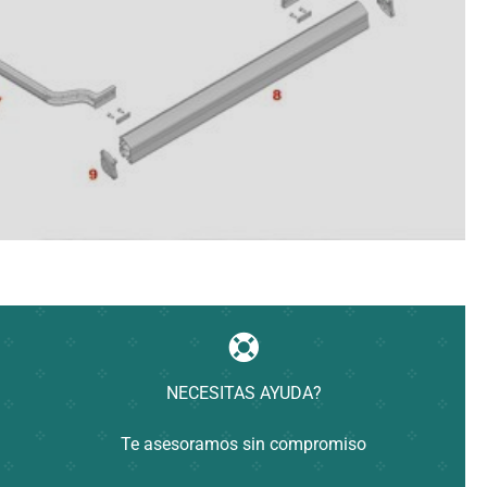
NECESITAS AYUDA?
Te asesoramos sin compromiso