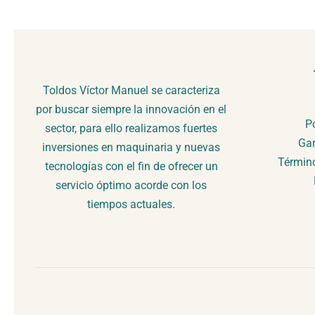
Toldos Víctor Manuel se caracteriza
por buscar siempre la innovación en el
Po
sector, para ello realizamos fuertes
Gar
inversiones en maquinaria y nuevas
Término
tecnologías con el fin de ofrecer un
servicio óptimo acorde con los
tiempos actuales.