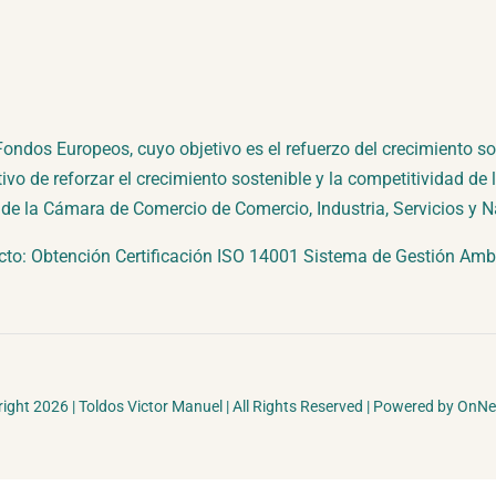
os Europeos, cuyo objetivo es el refuerzo del crecimiento sost
ivo de reforzar el crecimiento sostenible y la competitividad de
de la Cámara de Comercio de Comercio, Industria, Servicios y
cto: Obtención Certificación ISO 14001 Sistema de Gestión Ambi
ight 2026 | Toldos Victor Manuel | All Rights Reserved | Powered by OnNe