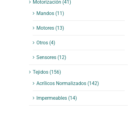
Motorización
(41)
Mandos
(11)
Motores
(13)
Otros
(4)
Sensores
(12)
Tejidos
(156)
Acrílicos Normalizados
(142)
Impermeables
(14)