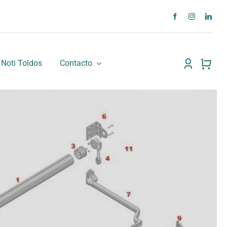
Noti Toldos
Contacto