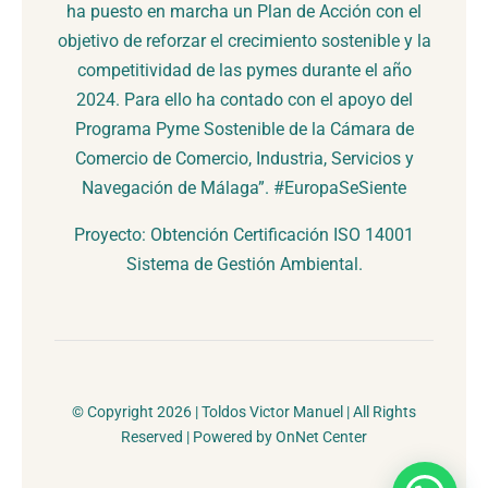
ha puesto en marcha un Plan de Acción con el
objetivo de reforzar el crecimiento sostenible y la
competitividad de las pymes durante el año
2024. Para ello ha contado con el apoyo del
Programa Pyme Sostenible de la Cámara de
Comercio de Comercio, Industria, Servicios y
Navegación de Málaga”. #EuropaSeSiente
Proyecto: Obtención Certificación ISO 14001
Sistema de Gestión Ambiental.
© Copyright 2026 | Toldos Victor Manuel | All Rights
Reserved | Powered by OnNet Center