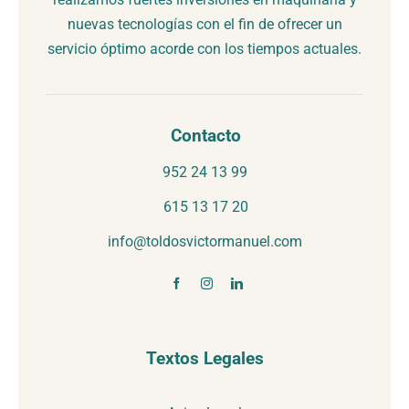
nuevas tecnologías con el fin de ofrecer un
servicio óptimo acorde con los tiempos actuales.
Contacto
952 24 13 99
615 13 17 20
info@toldosvictormanuel.com
Textos Legales