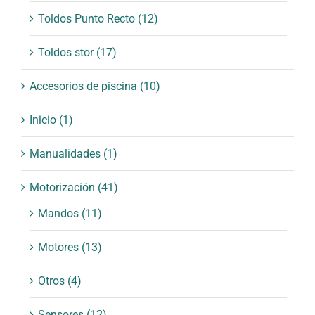
Toldos Punto Recto
(12)
Toldos stor
(17)
Accesorios de piscina
(10)
Inicio
(1)
Manualidades
(1)
Motorización
(41)
Mandos
(11)
Motores
(13)
Otros
(4)
Sensores
(12)