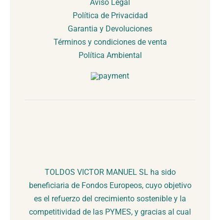
Aviso Legal
Política de Privacidad
Garantia y Devoluciones
Términos y condiciones de venta
Política Ambiental
TOLDOS VICTOR MANUEL SL ha sido
beneficiaria de Fondos Europeos, cuyo objetivo
es el refuerzo del crecimiento sostenible y la
competitividad de las PYMES, y gracias al cual