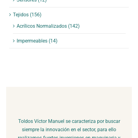
Tejidos
(156)
Acrílicos Normalizados
(142)
Impermeables
(14)
Toldos Víctor Manuel se caracteriza por buscar
siempre la innovación en el sector, para ello
realizamos fuertes inversiones en maquinaria y