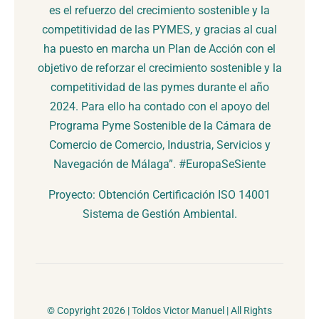
es el refuerzo del crecimiento sostenible y la
competitividad de las PYMES, y gracias al cual
ha puesto en marcha un Plan de Acción con el
objetivo de reforzar el crecimiento sostenible y la
competitividad de las pymes durante el año
2024. Para ello ha contado con el apoyo del
Programa Pyme Sostenible de la Cámara de
Comercio de Comercio, Industria, Servicios y
Navegación de Málaga”. #EuropaSeSiente
Proyecto: Obtención Certificación ISO 14001
Sistema de Gestión Ambiental.
© Copyright 2026 | Toldos Victor Manuel | All Rights