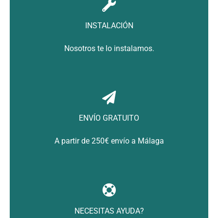
Contacto
INSTALACIÓN
Nosotros te lo instalamos.
ENVÍO GRATUITO
A partir de 250€ envío a Málaga
NECESITAS AYUDA?