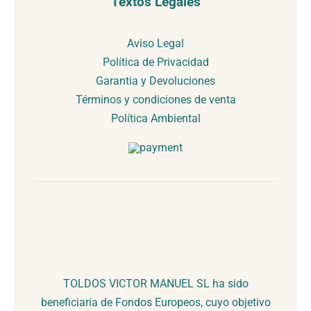
Textos Legales
Aviso Legal
Política de Privacidad
Garantia y Devoluciones
Términos y condiciones de venta
Política Ambiental
TOLDOS VICTOR MANUEL SL ha sido
beneficiaria de Fondos Europeos, cuyo objetivo