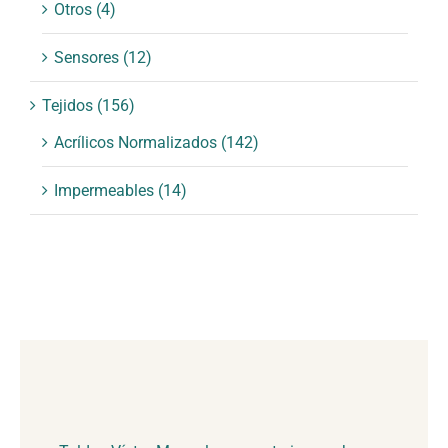
Otros
(4)
Sensores
(12)
Tejidos
(156)
Acrílicos Normalizados
(142)
Impermeables
(14)