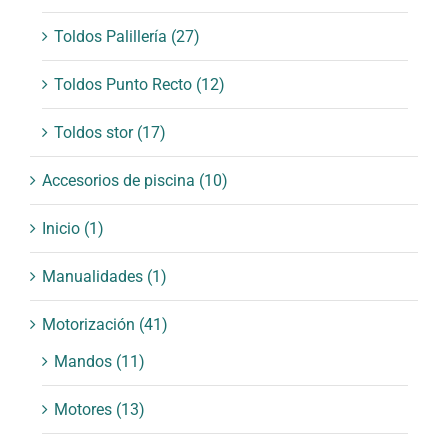
Toldos Palillería
(27)
Toldos Punto Recto
(12)
Toldos stor
(17)
Accesorios de piscina
(10)
Inicio
(1)
Manualidades
(1)
Motorización
(41)
Mandos
(11)
Motores
(13)