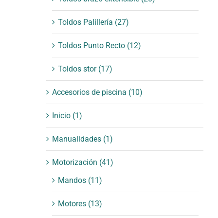
Toldos Palillería
(27)
Toldos Punto Recto
(12)
Toldos stor
(17)
Accesorios de piscina
(10)
Inicio
(1)
Manualidades
(1)
Motorización
(41)
Mandos
(11)
Motores
(13)