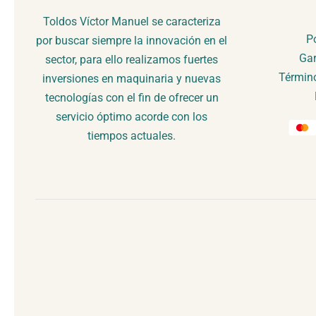
Toldos Víctor Manuel se caracteriza
Po
por buscar siempre la innovación en el
Gar
sector, para ello realizamos fuertes
Término
inversiones en maquinaria y nuevas
tecnologías con el fin de ofrecer un
servicio óptimo acorde con los
tiempos actuales.