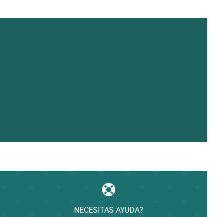
NECESITAS AYUDA?