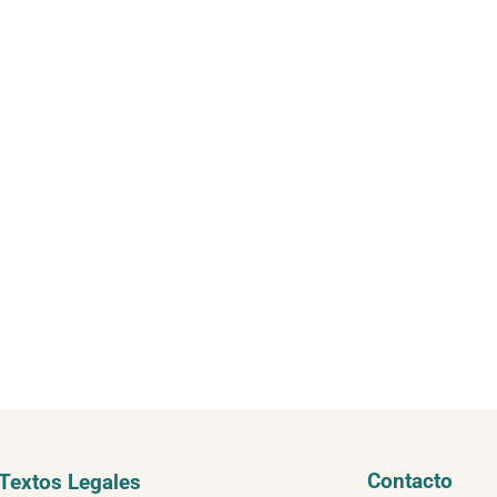
Contacto
Textos Legales