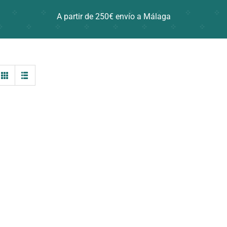
A partir de 250€ envío a Málaga