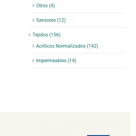
Otros
(4)
Sensores
(12)
Tejidos
(156)
Acrílicos Normalizados
(142)
Impermeables
(14)