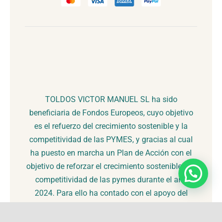
TOLDOS VICTOR MANUEL SL ha sido
beneficiaria de Fondos Europeos, cuyo objetivo
es el refuerzo del crecimiento sostenible y la
competitividad de las PYMES, y gracias al cual
ha puesto en marcha un Plan de Acción con el
objetivo de reforzar el crecimiento sostenible y la
competitividad de las pymes durante el año
2024. Para ello ha contado con el apoyo del
Programa Pyme Sostenible de la Cámara de
Comercio de Comercio, Industria, Servicios y