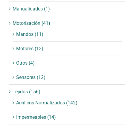
Manualidades
(1)
Motorización
(41)
Mandos
(11)
Motores
(13)
Otros
(4)
Sensores
(12)
Tejidos
(156)
Acrílicos Normalizados
(142)
Impermeables
(14)