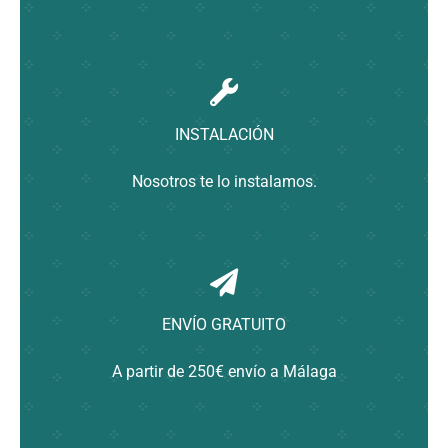
INSTALACIÓN
Nosotros te lo instalamos.
ENVÍO GRATUITO
A partir de 250€ envío a Málaga