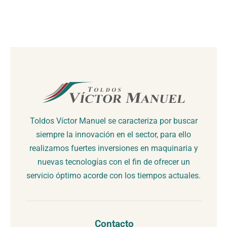
Toldos Víctor Manuel se caracteriza por buscar
siempre la innovación en el sector, para ello
realizamos fuertes inversiones en maquinaria y
nuevas tecnologías con el fin de ofrecer un
servicio óptimo acorde con los tiempos actuales.
Contacto