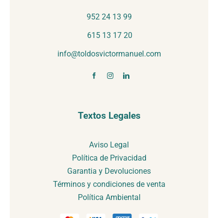
952 24 13 99
615 13 17 20
info@toldosvictormanuel.com
Textos Legales
Aviso Legal
Política de Privacidad
Garantia y Devoluciones
Términos y condiciones de venta
Política Ambiental