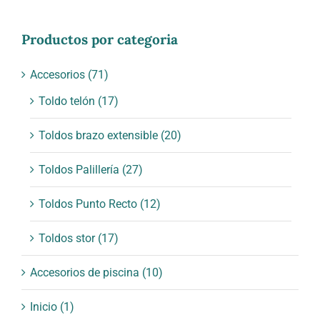
Productos por categoria
Accesorios
(71)
Toldo telón
(17)
Toldos brazo extensible
(20)
Toldos Palillería
(27)
Toldos Punto Recto
(12)
Toldos stor
(17)
Accesorios de piscina
(10)
Inicio
(1)